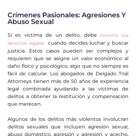
Crímenes Pasionales: Agresiones Y
Abuso Sexual
Si es víctima de un delito, debe
conozca sus
cuando decides luchar y buscar
derechos legales
justicia. Estos casos pueden ser complejos y
requieren que se asigne un valor económico al
daño físico y psicológico, algo que no siempre es
fácil de calcular. Los abogados de Delgado Trial
Attorneys tienen más de 50 años de experiencia
legal combinada ayudando a las víctimas de
delitos a obtener la restitución y compensación
que merecen.
Algunos de los delitos más violentos involucran
delitos sexuales que incluyen agresión sexual,
abuso doméstico, agresión y agresión, y acecho.