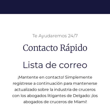
Te Ayudaremos 24/7
Contacto Rápido
Lista de correo
¡Mantente en contacto! Simplemente
regístrese a continuación para mantenerse
actualizado sobre la industria de cruceros
con los abogados litigantes de Delgado: ¡los
abogados de cruceros de Miami!