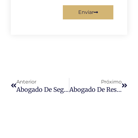
Enviar
Anterior
Próximo
Abogado De Seguridad Negligente De Miami
Abogado De Responsabilidad De Productos De Miami