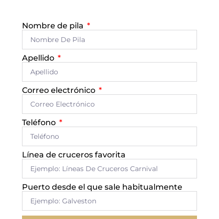
Nombre de pila
Apellido
Correo electrónico
Teléfono
Línea de cruceros favorita
Puerto desde el que sale habitualmente