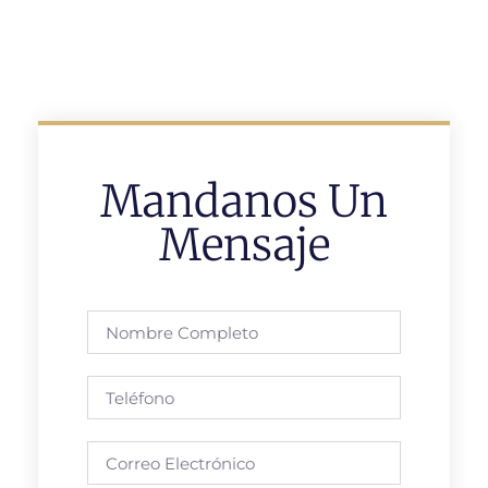
Mandanos Un
Mensaje