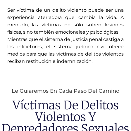
Ser víctima de un delito violento puede ser una
experiencia aterradora que cambia la vida. A
menudo, las víctimas no sólo sufren lesiones
físicas, sino también emocionales y psicológicas.
Mientras que el sistema de justicia penal castiga a
los infractores, el sistema jurídico civil ofrece
medios para que las víctimas de delitos violentos
reciban restitución e indemnización.
Le Guiaremos En Cada Paso Del Camino
Víctimas De Delitos
Violentos Y
Depredadores Sexuales