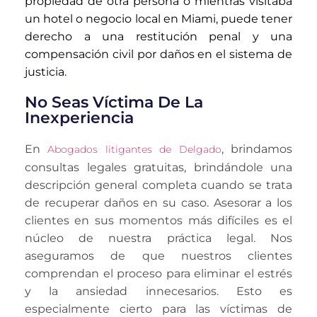
propiedad de otra persona o mientras visitaba
un hotel o negocio local en Miami, puede tener
derecho a una restitución penal y una
compensación civil por daños en el sistema de
justicia.
No Seas Víctima De La
Inexperiencia
En
, brindamos
Abogados litigantes de Delgado
consultas legales gratuitas, brindándole una
descripción general completa cuando se trata
de recuperar daños en su caso. Asesorar a los
clientes en sus momentos más difíciles es el
núcleo de nuestra práctica legal. Nos
aseguramos de que nuestros clientes
comprendan el proceso para eliminar el estrés
y la ansiedad innecesarios. Esto es
especialmente cierto para las víctimas de