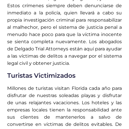
Estos crímenes siempre deben denunciarse de
inmediato a la policía, quien llevará a cabo su
propia investigación criminal para responsabilizar
al malhechor, pero el sistema de justicia penal a
menudo hace poco para que la víctima inocente
se sienta completa nuevamente. Los abogados
de Delgado Trial Attorneys están aquí para ayudar
a las víctimas de delitos a navegar por el sistema
legal civil y obtener justicia.
Turistas Victimizados
Millones de turistas visitan Florida cada año para
disfrutar de nuestras soleadas playas y disfrutar
de unas relajantes vacaciones. Los hoteles y las
empresas locales tienen la responsabilidad ante
sus clientes de mantenerlos a salvo de
convertirse en víctimas de delitos evitables.
De