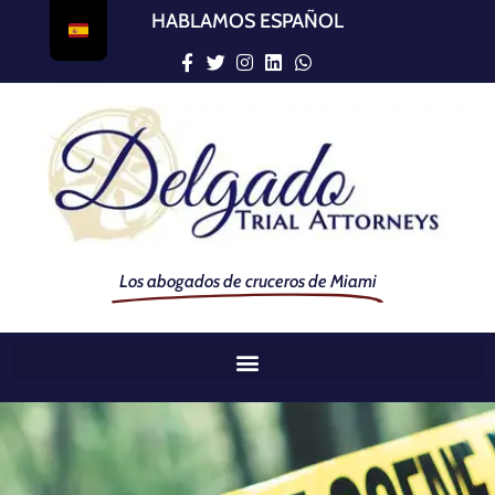
HABLAMOS ESPAÑOL
Los abogados de cruceros de Miami