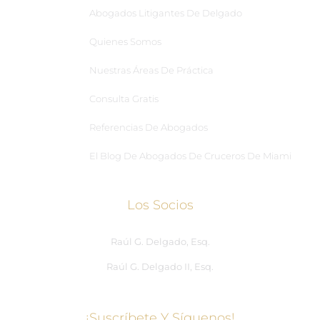
Abogados Litigantes De Delgado
Quienes Somos
Nuestras Áreas De Práctica
Consulta Gratis
Referencias De Abogados
El Blog De Abogados De Cruceros De Miami
Los Socios
Raúl G. Delgado, Esq.
Raúl G. Delgado II, Esq.
¡Suscríbete Y Síguenos!