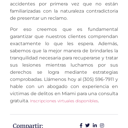
accidentes por primera vez que no están
familiarizadas con la naturaleza contradictoria
de presentar un reclamo.
Por eso creemos que es fundamental
garantizar que nuestros clientes comprendan
exactamente lo que les espera. Además,
sabemos que la mejor manera de brindarles la
tranquilidad necesaria para recuperarse y tratar
sus lesiones mientras luchamos por sus
derechos se logra mediante estrategias
comprobadas. Llámenos hoy al (305) 596-7911 y
hable con un abogado con experiencia en
víctimas de delitos en Miami para una consulta
gratuita.
.
Inscripciones virtuales disponibles
Compartir: