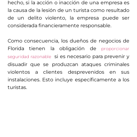
hecho, si la acción o inacción de una empresa es
la causa de la lesión de un turista como resultado
de un delito violento, la empresa puede ser
considerada financieramente responsable.
Como consecuencia, los dueños de negocios de
Florida tienen la obligación de
proporcionar
si es necesario para prevenir y
seguridad razonable
disuadir que se produzcan ataques criminales
violentos a clientes desprevenidos en sus
instalaciones. Esto incluye específicamente a los
turistas.