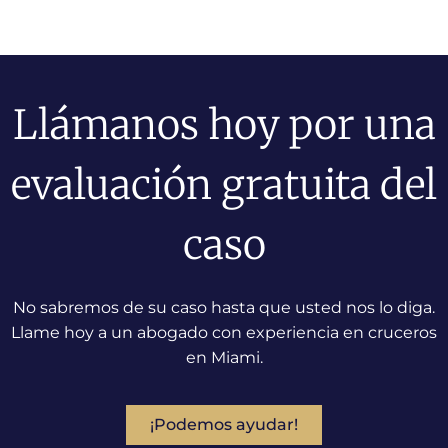
Llámanos hoy por una
evaluación gratuita del
caso
No sabremos de su caso hasta que usted nos lo diga.
Llame hoy a un abogado con experiencia en cruceros
en Miami.
¡Podemos ayudar!