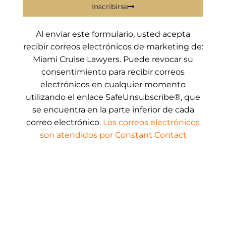
Inscribirse
Al enviar este formulario, usted acepta
recibir correos electrónicos de marketing de:
Miami Cruise Lawyers. Puede revocar su
consentimiento para recibir correos
electrónicos en cualquier momento
utilizando el enlace SafeUnsubscribe®, que
se encuentra en la parte inferior de cada
correo electrónico.
Los correos electrónicos
son atendidos por Constant Contact