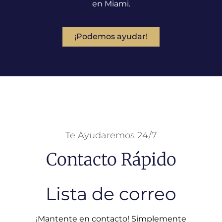
en Miami.
¡Podemos ayudar!
Te Ayudaremos 24/7
Contacto Rápido
Lista de correo
¡Mantente en contacto! Simplemente