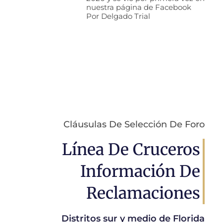
nuestra página de Facebook
Por Delgado Trial
Cláusulas De Selección De Foro
Línea De Cruceros
Información De
Reclamaciones
Distritos sur y medio de Florida