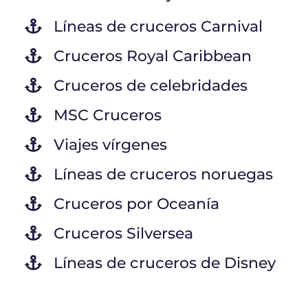
Líneas de cruceros Carnival
Cruceros Royal Caribbean
Cruceros de celebridades
MSC Cruceros
Viajes vírgenes
Líneas de cruceros noruegas
Cruceros por Oceanía
Cruceros Silversea
Líneas de cruceros de Disney