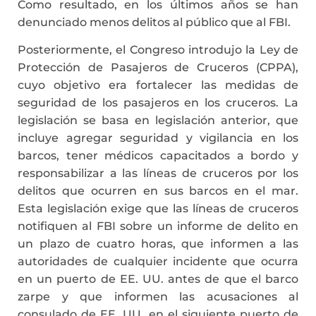
Como resultado, en los últimos años se han
denunciado menos delitos al público que al FBI.
Posteriormente, el Congreso introdujo la Ley de
Protección de Pasajeros de Cruceros (CPPA),
cuyo objetivo era fortalecer las medidas de
seguridad de los pasajeros en los cruceros. La
legislación se basa en legislación anterior, que
incluye agregar seguridad y vigilancia en los
barcos, tener médicos capacitados a bordo y
responsabilizar a las líneas de cruceros por los
delitos que ocurren en sus barcos en el mar.
Esta legislación exige que las líneas de cruceros
notifiquen al FBI sobre un informe de delito en
un plazo de cuatro horas, que informen a las
autoridades de cualquier incidente que ocurra
en un puerto de EE. UU. antes de que el barco
zarpe y que informen las acusaciones al
consulado de EE. UU. en el siguiente puerto de