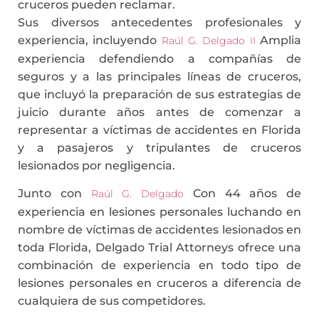
cruceros pueden reclamar.
Sus diversos antecedentes profesionales y
experiencia, incluyendo
Amplia
Raúl G. Delgado II
experiencia defendiendo a compañías de
seguros y a las principales líneas de cruceros,
que incluyó la preparación de sus estrategias de
juicio durante años antes de comenzar a
representar a víctimas de accidentes en Florida
y a pasajeros y tripulantes de cruceros
lesionados por negligencia.
Junto con
Con 44 años de
Raúl G. Delgado
experiencia en lesiones personales luchando en
nombre de víctimas de accidentes lesionados en
toda Florida, Delgado Trial Attorneys ofrece una
combinación de experiencia en todo tipo de
lesiones personales en cruceros a diferencia de
cualquiera de sus competidores.