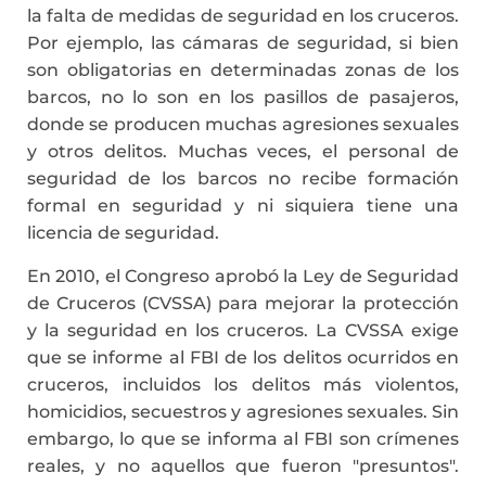
la falta de medidas de seguridad en los cruceros.
Por ejemplo, las cámaras de seguridad, si bien
son obligatorias en determinadas zonas de los
barcos, no lo son en los pasillos de pasajeros,
donde se producen muchas agresiones sexuales
y otros delitos. Muchas veces, el personal de
seguridad de los barcos no recibe formación
formal en seguridad y ni siquiera tiene una
licencia de seguridad.
En 2010, el Congreso aprobó la Ley de Seguridad
de Cruceros (CVSSA) para mejorar la protección
y la seguridad en los cruceros. La CVSSA exige
que se informe al FBI de los delitos ocurridos en
cruceros, incluidos los delitos más violentos,
homicidios, secuestros y agresiones sexuales. Sin
embargo, lo que se informa al FBI son crímenes
reales, y no aquellos que fueron "presuntos".