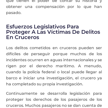
que tienen el poder de contar su historia y
obtener una compensación por lo que han
pasado.
Esfuerzos Legislativos Para
Proteger A Las Víctimas De Delitos
En Cruceros
Los delitos cometidos en cruceros pueden ser
difíciles de perseguir porque muchos de los
incidentes ocurren en aguas internacionales y se
rigen por el derecho marítimo. A menudo,
cuando la policía federal o local puede llegar al
barco e iniciar una investigación, el crucero ya
ha completado su propia investigación.
Continuamente se desarrolla legislación para
proteger los derechos de los pasajeros de los
cruceros. Muchos pasajeros no se dan cuenta de