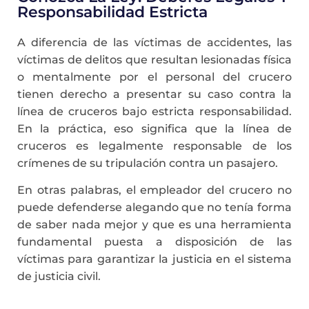
Responsabilidad Estricta
A diferencia de las víctimas de accidentes, las
víctimas de delitos que resultan lesionadas física
o mentalmente por el personal del crucero
tienen derecho a presentar su caso contra la
línea de cruceros bajo estricta responsabilidad.
En la práctica, eso significa que la línea de
cruceros es legalmente responsable de los
crímenes de su tripulación contra un pasajero.
En otras palabras, el empleador del crucero no
puede defenderse alegando que no tenía forma
de saber nada mejor y que es una herramienta
fundamental puesta a disposición de las
víctimas para garantizar la justicia en el sistema
de justicia civil.