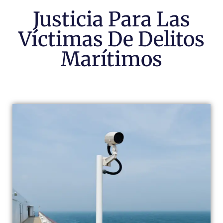
Justicia Para Las
Víctimas De Delitos
Marítimos