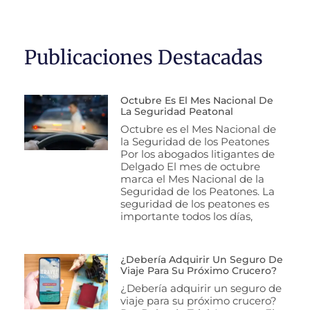
Publicaciones Destacadas
Octubre Es El Mes Nacional De
La Seguridad Peatonal
Octubre es el Mes Nacional de
la Seguridad de los Peatones
Por los abogados litigantes de
Delgado El mes de octubre
marca el Mes Nacional de la
Seguridad de los Peatones. La
seguridad de los peatones es
importante todos los días,
¿Debería Adquirir Un Seguro De
Viaje Para Su Próximo Crucero?
¿Debería adquirir un seguro de
viaje para su próximo crucero?