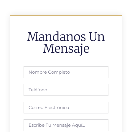
Mandanos Un
Mensaje