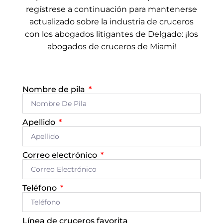
regístrese a continuación para mantenerse
actualizado sobre la industria de cruceros
con los abogados litigantes de Delgado: ¡los
abogados de cruceros de Miami!
Nombre de pila
Apellido
Correo electrónico
Teléfono
Línea de cruceros favorita