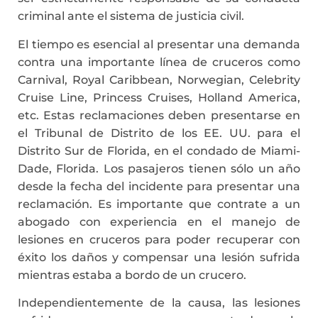
criminal ante el sistema de justicia civil.
El tiempo es esencial al presentar una demanda
contra una importante línea de cruceros como
Carnival, Royal Caribbean, Norwegian, Celebrity
Cruise Line, Princess Cruises, Holland America,
etc. Estas reclamaciones deben presentarse en
el Tribunal de Distrito de los EE. UU. para el
Distrito Sur de Florida, en el condado de Miami-
Dade, Florida. Los pasajeros tienen sólo un año
desde la fecha del incidente para presentar una
reclamación. Es importante que contrate a un
abogado con experiencia en el manejo de
lesiones en cruceros para poder recuperar con
éxito los daños y compensar una lesión sufrida
mientras estaba a bordo de un crucero.
Independientemente de la causa, las lesiones