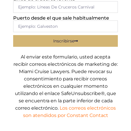
Puerto desde el que sale habitualmente
Inscribirse
Al enviar este formulario, usted acepta
recibir correos electrónicos de marketing de:
Miami Cruise Lawyers. Puede revocar su
consentimiento para recibir correos
electrónicos en cualquier momento
utilizando el enlace SafeUnsubscribe®, que
se encuentra en la parte inferior de cada
correo electrónico.
Los correos electrónicos
son atendidos por Constant Contact