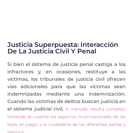
Justicia Superpuesta: Interacción
De La Justicia Civil Y Penal
Si bien el sistema de justicia penal castiga a los
infractores y, en ocasiones, restituye a las
víctimas, los tribunales de justicia civil ofrecen
vías adicionales para que las víctimas sean
indemnizadas mediante una indemnización.
Cuando las víctimas de delitos buscan justicia en
el sistema judicial civil,
A menudo resulta complejo
teniendo en cuenta los aspectos multinacionales de las
leyes en juego y la ciudadanía de las diferentes partes y
testigos.