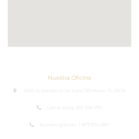
Nuestra Oficina
10631 N. Kendall Drive Suite 130 Miami, FL 33176
Llama ahora: 305 596-7911
Número gratuito: 1-877-372-0817