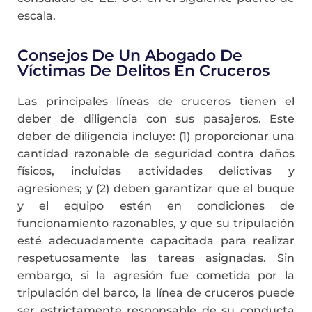
escala.
Consejos De Un Abogado De
Víctimas De Delitos En Cruceros
Las principales líneas de cruceros tienen el
deber de diligencia con sus pasajeros. Este
deber de diligencia incluye: (1) proporcionar una
cantidad razonable de seguridad contra daños
físicos, incluidas actividades delictivas y
agresiones; y (2) deben garantizar que el buque
y el equipo estén en condiciones de
funcionamiento razonables, y que su tripulación
esté adecuadamente capacitada para realizar
respetuosamente las tareas asignadas. Sin
embargo, si la agresión fue cometida por la
tripulación del barco, la línea de cruceros puede
ser estrictamente responsable de su conducta