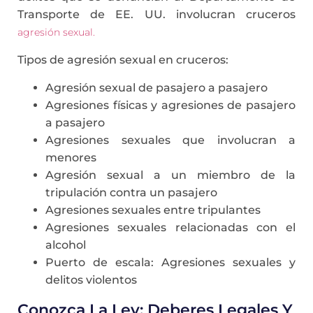
Transporte de EE. UU. involucran cruceros
agresión sexual.
Tipos de agresión sexual en cruceros:
Agresión sexual de pasajero a pasajero
Agresiones físicas y agresiones de pasajero
a pasajero
Agresiones sexuales que involucran a
menores
Agresión sexual a un miembro de la
tripulación contra un pasajero
Agresiones sexuales entre tripulantes
Agresiones sexuales relacionadas con el
alcohol
Puerto de escala: Agresiones sexuales y
delitos violentos
Conozca La Ley: Deberes Legales Y