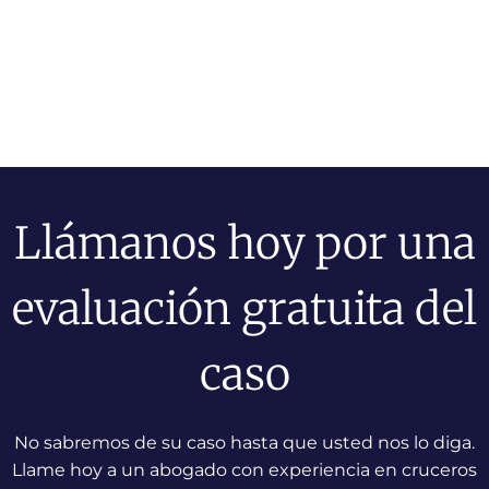
Llámanos hoy por una
evaluación gratuita del
caso
No sabremos de su caso hasta que usted nos lo diga.
Llame hoy a un abogado con experiencia en cruceros