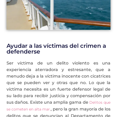
Ayudar a las víctimas del crimen a
defenderse
Ser víctima de un delito violento es una
experiencia aterradora y estresante, que a
menudo deja a la víctima inocente con cicatrices
que se pueden ver y otras que no. Lo que la
víctima necesita es un fuerte defensor legal de
su lado para recibir justicia y compensación por
sus daños. Existe una amplia gama de
Delitos que
, pero la gran mayoría de los
se cometen en alta mar.
delitos que se denuncian al Departamento de