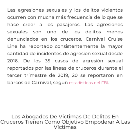
Las agresiones sexuales y los delitos violentos
ocurren con mucha más frecuencia de lo que se
hace creer a los pasajeros. Las agresiones
sexuales son uno de los delitos menos
denunciados en los cruceros. Carnival Cruise
Line ha reportado consistentemente la mayor
cantidad de incidentes de agresión sexual desde
2016. De los 35 casos de agresión sexual
reportados por las líneas de cruceros durante el
tercer trimestre de 2019, 20 se reportaron en
barcos de Carnival, según
.
estadísticas del FBI
Los Abogados De Víctimas De Delitos En
Cruceros Tienen Como Objetivo Empoderar A Las
Víctimas