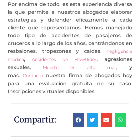
Por encima de todo, es esta experiencia diversa
la que permite a nuestros abogados elaborar
estrategias y defender eficazmente a cada
cliente que representamos. Hemos manejado
todo tipo de accidentes de pasajeros de
cruceros a lo largo de los años, centrándonos en
resbalones, tropezones y caídas.
negligencia
,
, agresiones
médica
Accidentes de FlowRider
sexuales,
, y
Muerte en alta mar
más.
nuestra firma de abogados hoy
Contacto
para una evaluación gratuita de su caso.
Inscripciones virtuales disponibles.
Compartir: