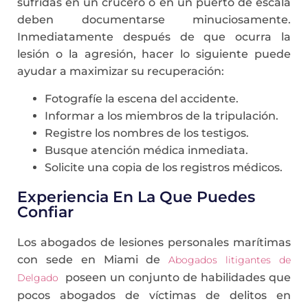
sufridas en un crucero o en un puerto de escala
deben documentarse minuciosamente.
Inmediatamente después de que ocurra la
lesión o la agresión, hacer lo siguiente puede
ayudar a maximizar su recuperación:
Fotografíe la escena del accidente.
Informar a los miembros de la tripulación.
Registre los nombres de los testigos.
Busque atención médica inmediata.
Solicite una copia de los registros médicos.
Experiencia En La Que Puedes
Confiar
Los abogados de lesiones personales marítimas
con sede en Miami de
Abogados litigantes de
poseen un conjunto de habilidades que
Delgado
pocos abogados de víctimas de delitos en