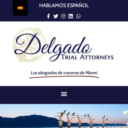
HABLAMOS ESPAÑOL
Los abogados de cruceros de Miami