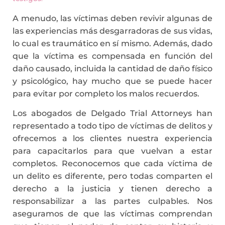
A menudo, las víctimas deben revivir algunas de
las experiencias más desgarradoras de sus vidas,
lo cual es traumático en sí mismo. Además, dado
que la víctima es compensada en función del
daño causado, incluida la cantidad de daño físico
y psicológico, hay mucho que se puede hacer
para evitar por completo los malos recuerdos.
Los abogados de Delgado Trial Attorneys han
representado a todo tipo de víctimas de delitos y
ofrecemos a los clientes nuestra experiencia
para capacitarlos para que vuelvan a estar
completos. Reconocemos que cada víctima de
un delito es diferente, pero todas comparten el
derecho a la justicia y tienen derecho a
responsabilizar a las partes culpables. Nos
aseguramos de que las víctimas comprendan