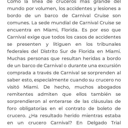
Como la línea de cruceros más grande del
mundo por volumen, los accidentes y lesiones a
bordo de un barco de Carnival Cruise son
comunes. La sede mundial de Carnival Cruise se
encuentra en Miami, Florida. Es por eso que
Carnival exige que todos los casos de accidentes
se presenten y litiguen en los tribunales
federales del Distrito Sur de Florida en Miami.
Muchas personas que resultan heridas a bordo
de un barco de Carnival o durante una excursión
comprada a través de Carnival se sorprenden al
saber esto, especialmente cuando su crucero no
visitó Miami. De hecho, muchos abogados
remitentes admiten que ellos también se
sorprendieron al enterarse de las cláusulas de
foro obligatorias en el contrato de boleto de
crucero. ¿Ha resultado herido mientras estaba
en un crucero Carnival? En Delgado Trial