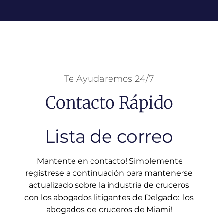
Te Ayudaremos 24/7
Contacto Rápido
Lista de correo
¡Mantente en contacto! Simplemente
regístrese a continuación para mantenerse
actualizado sobre la industria de cruceros
con los abogados litigantes de Delgado: ¡los
abogados de cruceros de Miami!