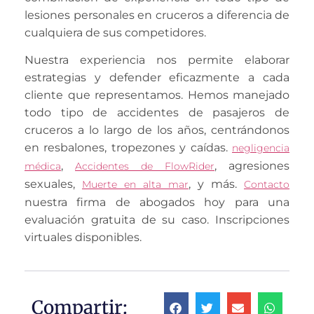
lesiones personales en cruceros a diferencia de
cualquiera de sus competidores.
Nuestra experiencia nos permite elaborar
estrategias y defender eficazmente a cada
cliente que representamos. Hemos manejado
todo tipo de accidentes de pasajeros de
cruceros a lo largo de los años, centrándonos
en resbalones, tropezones y caídas.
negligencia
,
, agresiones
médica
Accidentes de FlowRider
sexuales,
, y más.
Muerte en alta mar
Contacto
nuestra firma de abogados hoy para una
evaluación gratuita de su caso. Inscripciones
virtuales disponibles.
Compartir: