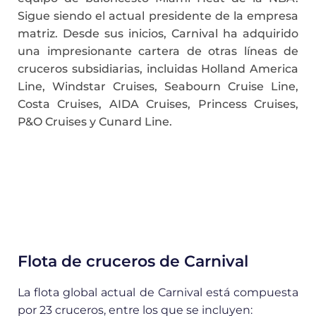
Sigue siendo el actual presidente de la empresa
matriz. Desde sus inicios, Carnival ha adquirido
una impresionante cartera de otras líneas de
cruceros subsidiarias, incluidas Holland America
Line, Windstar Cruises, Seabourn Cruise Line,
Costa Cruises, AIDA Cruises, Princess Cruises,
P&O Cruises y Cunard Line.
Flota de cruceros de Carnival
La flota global actual de Carnival está compuesta
por 23 cruceros, entre los que se incluyen: