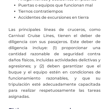
Puertas o equipos que funcionan mal
Tiernos contratiempos
Accidentes de excursiones en tierra
Las principales líneas de cruceros, como
Carnival Cruise Lines, tienen el deber de
diligencia con sus pasajeros. Este deber de
diligencia incluye: (1) proporcionar una
cantidad razonable de seguridad contra
daños físicos, incluidas actividades delictivas y
agresiones; y (2) deben garantizar que el
buque y el equipo estén en condiciones de
funcionamiento razonables, y que su
tripulación esté adecuadamente capacitada
para realizar respetuosamente las tareas
asignadas.