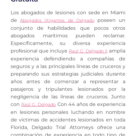
Los abogados de lesiones con sede en Miami
de
poseen un
Abogados litigantes de Delgado
conjunto de habilidades que pocos otros
abogados marítimos pueden reclamar.
Específicamente, su diversa experiencia
profesional que incluye
amplia
Raúl G. Delgado II
experiencia defendiendo a compañías de
seguros y a las principales líneas de cruceros y
preparando sus estrategias judiciales durante
años antes de comenzar a representar a
pasajeros y tripulantes lesionados por la
negligencia de las líneas de cruceros. Junto
con
Con 44 años de experiencia
Raúl G. Delgado
en lesiones personales luchando en nombre
de víctimas de accidentes lesionados en toda
Florida, Delgado Trial Attorneys ofrece una
combinación de experiencia en todo tipo de