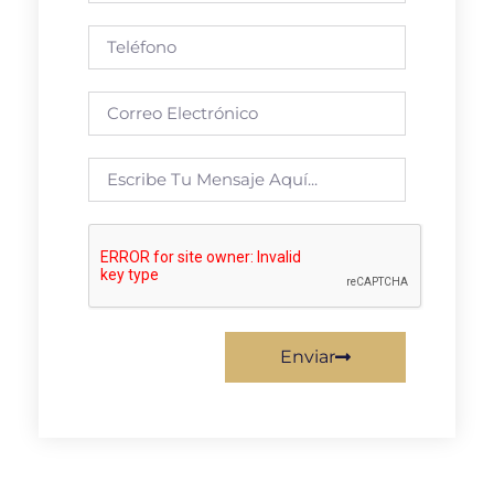
Enviar