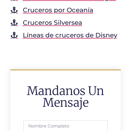
Cruceros por Oceanía
Cruceros Silversea
Líneas de cruceros de Disney
Mandanos Un
Mensaje