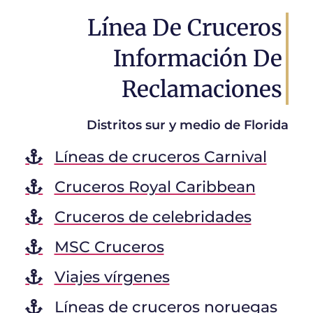
Línea De Cruceros
Información De
Reclamaciones
Distritos sur y medio de Florida
Líneas de cruceros Carnival
Cruceros Royal Caribbean
Cruceros de celebridades
MSC Cruceros
Viajes vírgenes
Líneas de cruceros noruegas