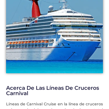
Acerca De Las Líneas De Cruceros
Carnival
Líneas de Carnival Cruise en la línea de cruceros