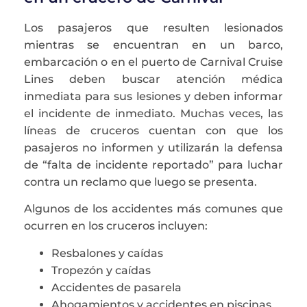
Los pasajeros que resulten lesionados
mientras se encuentran en un barco,
embarcación o en el puerto de Carnival Cruise
Lines deben buscar atención médica
inmediata para sus lesiones y deben informar
el incidente de inmediato. Muchas veces, las
líneas de cruceros cuentan con que los
pasajeros no informen y utilizarán la defensa
de “falta de incidente reportado” para luchar
contra un reclamo que luego se presenta.
Algunos de los accidentes más comunes que
ocurren en los cruceros incluyen:
Resbalones y caídas
Tropezón y caídas
Accidentes de pasarela
Ahogamientos y accidentes en piscinas