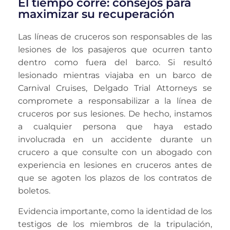
El tiempo corre: consejos para
maximizar su recuperación
Las líneas de cruceros son responsables de las
lesiones de los pasajeros que ocurren tanto
dentro como fuera del barco. Si resultó
lesionado mientras viajaba en un barco de
Carnival Cruises, Delgado Trial Attorneys se
compromete a responsabilizar a la línea de
cruceros por sus lesiones. De hecho, instamos
a cualquier persona que haya estado
involucrada en un accidente durante un
crucero a que consulte con un abogado con
experiencia en lesiones en cruceros antes de
que se agoten los plazos de los contratos de
boletos.
Evidencia importante, como la identidad de los
testigos de los miembros de la tripulación,