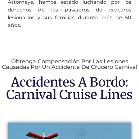
Attorneys, hemos estado luchando por los
derechos de los pasajeros de cruceros
lesionados y sus familias durante más de 50
años.
Obtenga Compensación Por Las Lesiones
Causadas Por Un Accidente De Crucero Carnival
Accidentes A Bordo:
Carnival Cruise Lines