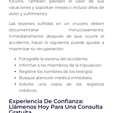
futuros. También pierden el valor de sus
vacaciones y soportan meses o incluso años de
dolor y sufrimiento.
Las lesiones sufridas en un crucero deben
documentarse minuciosamente.
Inmediatamente después de que ocurre el
accidente, hacer lo siguiente puede ayudar a
maximizar su recuperación:
Fotografíe la escena del accidente.
Informar a los miembros de la tripulación.
Registre los nombres de los testigos.
Busque atención médica inmediata.
Solicite una copia de los registros
médicos.
Experiencia De Confianza:
Llámenos Hoy Para Una Consulta
Gratuita