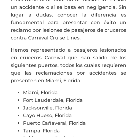
un accidente o si se basa en negligencia. Sin
lugar a dudas, conocer la diferencia es
fundamental para presentar con éxito un
reclamo por lesiones de pasajeros de cruceros
contra Carnival Cruise Lines.
Hemos representado a pasajeros lesionados
en cruceros Carnival que han salido de los
siguientes puertos, todos los cuales requieren
que las reclamaciones por accidentes se
presenten en Miami, Florida:
Miami, Florida
Fort Lauderdale, Florida
Jacksonville, Florida
Cayo Hueso, Florida
Puerto Cañaveral, Florida
Tampa, Florida