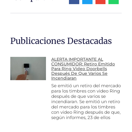
Publicaciones Destacadas
ALERTA IMPORTANTE AL
CONSUMIDOR: Retiro Emitido
Para Ring Video Doorbells
Después De Que Varios Se
Incendiaran
Se emitió un retiro del mercado
para los timbres con video Ring
después de que varios se
incendiaran. Se emitió un retiro
del mercado para los timbres
con video Ring después de que,
según informes, 23 de ellos