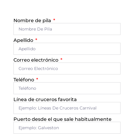
Nombre de pila
Apellido
Correo electrónico
Teléfono
Línea de cruceros favorita
Puerto desde el que sale habitualmente