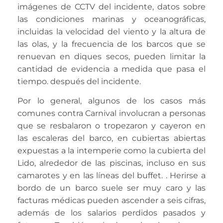
imágenes de CCTV del incidente, datos sobre
las condiciones marinas y oceanográficas,
incluidas la velocidad del viento y la altura de
las olas, y la frecuencia de los barcos que se
renuevan en diques secos, pueden limitar la
cantidad de evidencia a medida que pasa el
tiempo. después del incidente.
Por lo general, algunos de los casos más
comunes contra Carnival involucran a personas
que se resbalaron o tropezaron y cayeron en
las escaleras del barco, en cubiertas abiertas
expuestas a la intemperie como la cubierta del
Lido, alrededor de las piscinas, incluso en sus
camarotes y en las líneas del buffet. . Herirse a
bordo de un barco suele ser muy caro y las
facturas médicas pueden ascender a seis cifras,
además de los salarios perdidos pasados y