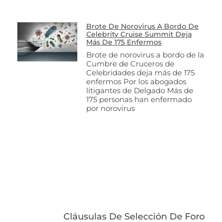
Brote De Norovirus A Bordo De
Celebrity Cruise Summit Deja
Más De 175 Enfermos
Brote de norovirus a bordo de la
Cumbre de Cruceros de
Celebridades deja más de 175
enfermos Por los abogados
litigantes de Delgado Más de
175 personas han enfermado
por norovirus
Cláusulas De Selección De Foro