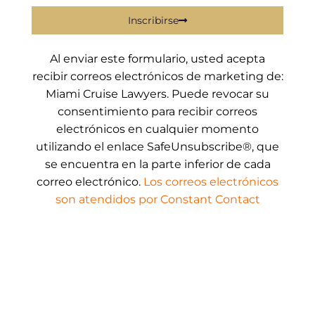
Inscribirse
Al enviar este formulario, usted acepta
recibir correos electrónicos de marketing de:
Miami Cruise Lawyers. Puede revocar su
consentimiento para recibir correos
electrónicos en cualquier momento
utilizando el enlace SafeUnsubscribe®, que
se encuentra en la parte inferior de cada
correo electrónico.
Los correos electrónicos
son atendidos por Constant Contact