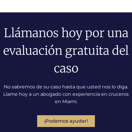
Llámanos hoy por una
evaluación gratuita del
caso
No sabremos de su caso hasta que usted nos lo diga.
Llame hoy a un abogado con experiencia en cruceros
en Miami.
¡Podemos ayudar!