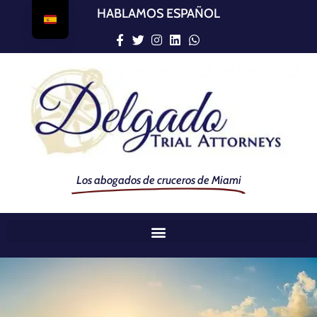
HABLAMOS ESPAÑOL
Los abogados de cruceros de Miami