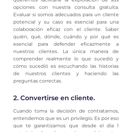
opciones con nuestra consulta gratuita.
Evaluar si somos adecuados para un cliente
potencial y su caso es esencial para una
colaboración eficaz con el cliente. Saber
quién, qué, dónde, cuándo y por qué es
esencial para defender eficazmente a
nuestros clientes. La única manera de
comprender realmente lo que sucedió y
cómo sucedió es escuchando las historias
de nuestros clientes y haciendo las
preguntas correctas.
2. Convertirse en cliente.
Cuando toma la decisión de contratarnos,
entendemos que es un privilegio. Es por eso
que te garantizamos que desde el día 1