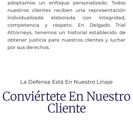
adoptamos un enfoque personalizado. Todos
nuestros clientes reciben una representación
individualizada elaborada con integridad,
competencia y respeto. En Delgado Trial
Attorneys, tenemos un historial establecido de
obtener justicia para nuestros clientes y luchar
por sus derechos.
La Defensa Está En Nuestro Linaje
Conviértete En Nuestro
Cliente