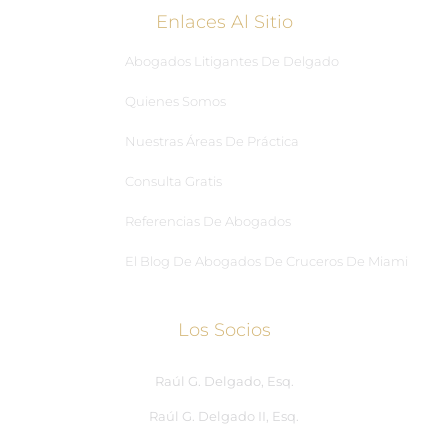
Enlaces Al Sitio
Abogados Litigantes De Delgado
Quienes Somos
Nuestras Áreas De Práctica
Consulta Gratis
Referencias De Abogados
El Blog De Abogados De Cruceros De Miami
Los Socios
Raúl G. Delgado, Esq.
Raúl G. Delgado II, Esq.