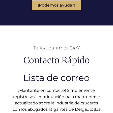
¡Podemos ayudar!
Te Ayudaremos 24/7
Contacto Rápido
Lista de correo
¡Mantente en contacto! Simplemente
regístrese a continuación para mantenerse
actualizado sobre la industria de cruceros
con los abogados litigantes de Delgado: ¡los