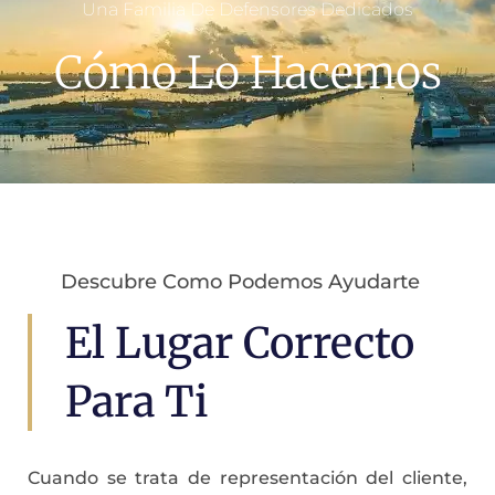
Una Familia De Defensores Dedicados
Cómo Lo Hacemos
Descubre Como Podemos Ayudarte
El Lugar Correcto
Para Ti
Cuando se trata de representación del cliente,