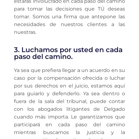
estarás involucrado en cada paso del camino
para tomar las decisiones que TÚ deseas
tomar. Somos una firma que antepone las
necesidades de nuestros clientes a las
nuestras.
3. Luchamos por usted en cada
paso del camino.
Ya sea que prefiera llegar a un acuerdo en su
caso por la compensación ofrecida o luchar
por sus derechos en el juicio, estamos aquí
para guiarlo y defenderlo. Ya sea dentro o
fuera de la sala del tribunal, puede contar
con los abogados litigantes de Delgado
cuando más importa. Le garantizamos que
participará en cada paso del camino
mientras buscamos la justicia y la