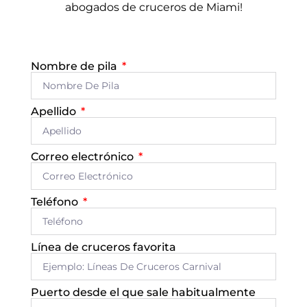
abogados de cruceros de Miami!
Nombre de pila
Apellido
Correo electrónico
Teléfono
Línea de cruceros favorita
Puerto desde el que sale habitualmente