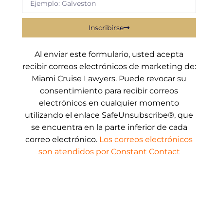
Inscribirse
Al enviar este formulario, usted acepta
recibir correos electrónicos de marketing de:
Miami Cruise Lawyers. Puede revocar su
consentimiento para recibir correos
electrónicos en cualquier momento
utilizando el enlace SafeUnsubscribe®, que
se encuentra en la parte inferior de cada
correo electrónico.
Los correos electrónicos
son atendidos por Constant Contact