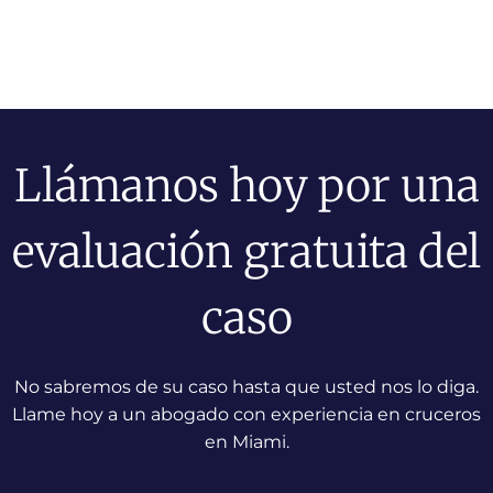
Llámanos hoy por una
evaluación gratuita del
caso
No sabremos de su caso hasta que usted nos lo diga.
Llame hoy a un abogado con experiencia en cruceros
en Miami.