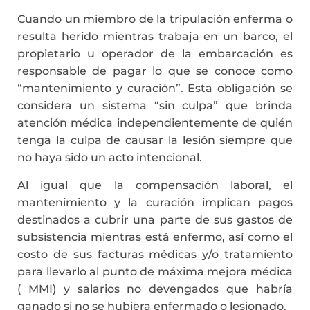
Cuando un miembro de la tripulación enferma o
resulta herido mientras trabaja en un barco, el
propietario u operador de la embarcación es
responsable de pagar lo que se conoce como
“mantenimiento y curación”. Esta obligación se
considera un sistema “sin culpa” que brinda
atención médica independientemente de quién
tenga la culpa de causar la lesión siempre que
no haya sido un acto intencional.
Al igual que la compensación laboral, el
mantenimiento y la curación implican pagos
destinados a cubrir una parte de sus gastos de
subsistencia mientras está enfermo, así como el
costo de sus facturas médicas y/o tratamiento
para llevarlo al punto de máxima mejora médica
( MMI) y salarios no devengados que habría
ganado si no se hubiera enfermado o lesionado.