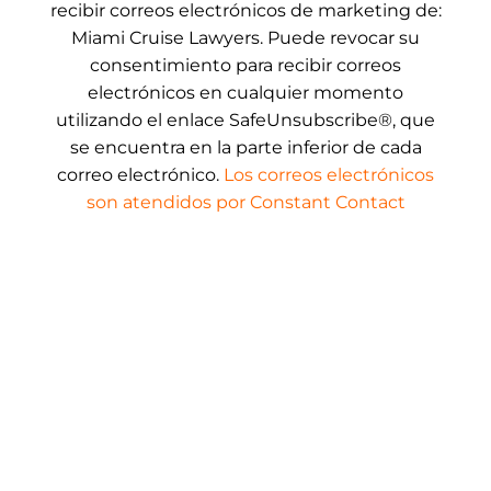
recibir correos electrónicos de marketing de:
Miami Cruise Lawyers. Puede revocar su
consentimiento para recibir correos
electrónicos en cualquier momento
utilizando el enlace SafeUnsubscribe®, que
se encuentra en la parte inferior de cada
correo electrónico.
Los correos electrónicos
son atendidos por Constant Contact