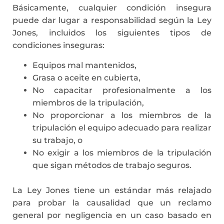
Básicamente, cualquier condición insegura
puede dar lugar a responsabilidad según la Ley
Jones, incluidos los siguientes tipos de
condiciones inseguras:
Equipos mal mantenidos,
Grasa o aceite en cubierta,
No capacitar profesionalmente a los
miembros de la tripulación,
No proporcionar a los miembros de la
tripulación el equipo adecuado para realizar
su trabajo, o
No exigir a los miembros de la tripulación
que sigan métodos de trabajo seguros.
La Ley Jones tiene un estándar más relajado
para probar la causalidad que un reclamo
general por negligencia en un caso basado en