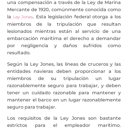
una compensación a través de la Ley de Marina
Mercante de 1920, comúnmente conocida como
la
. Esta legislación federal otorga a los
Ley Jones
miembros de la tripulación que resultan
lesionados mientras están al servicio de una
embarcación marítima el derecho a demandar
por negligencia y daños sufridos como
resultado.
Según la Ley Jones, las líneas de cruceros y las
entidades navieras deben proporcionar a los
miembros de su tripulación un lugar
razonablemente seguro para trabajar, y deben
tener un cuidado razonable para mantener y
mantener el barco en un lugar razonablemente
seguro para trabajar.
Los requisitos de la Ley Jones son bastante
estrictos para el empleador marítimo.