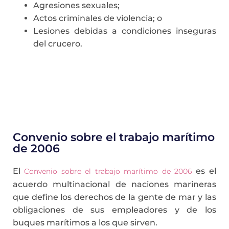
Agresiones sexuales;
Actos criminales de violencia; o
Lesiones debidas a condiciones inseguras
del crucero.
Convenio sobre el trabajo marítimo
de 2006
El
es el
Convenio sobre el trabajo marítimo de 2006
acuerdo multinacional de naciones marineras
que define los derechos de la gente de mar y las
obligaciones de sus empleadores y de los
buques marítimos a los que sirven.