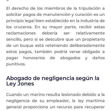
El derecho de los miembros de la tripulación a
solicitar pagos de manutención y curación es un
principio legal bien establecido en la industria de
los cruceros. En su mayor parte, recibir estas
reclamaciones debería ser relativamente
sencillo, pero si se descubre que un propietario
de un buque está reteniendo deliberadamente
estos pagos, también podría verse obligado a
pagar honorarios de abogados y daños
punitivos.
Abogado de negligencia según la
Ley Jones
Cuando un marino resulta lesionado debido a la
negligencia de su empleador, la ley marítima
general proporciona un recurso para recuperar