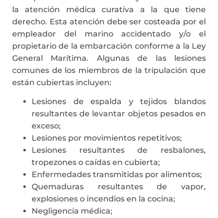
la atención médica curativa a la que tiene
derecho. Esta atención debe ser costeada por el
empleador del marino accidentado y/o el
propietario de la embarcación conforme a la Ley
General Marítima. Algunas de las lesiones
comunes de los miembros de la tripulación que
están cubiertas incluyen:
Lesiones de espalda y tejidos blandos
resultantes de levantar objetos pesados en
exceso;
Lesiones por movimientos repetitivos;
Lesiones resultantes de resbalones,
tropezones o caídas en cubierta;
Enfermedades transmitidas por alimentos;
Quemaduras resultantes de vapor,
explosiones o incendios en la cocina;
Negligencia médica;