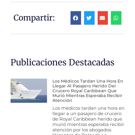
Compartir:
Publicaciones Destacadas
Los Médicos Tardan Una Hora En
Llegar Al Pasajero Herido Del
Crucero Royal Caribbean Que
Murió Mientras Esperaba Recibir
Atención
Los médicos tardan una hora en
llegar a un pasajero de crucero
de Royal Caribbean herido que
murió mientras esperaba recibir
atención por los abogados