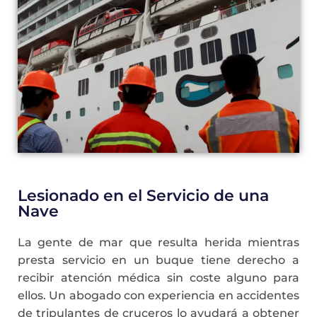
Lesionado en el Servicio de una
Nave
La gente de mar que resulta herida mientras
presta servicio en un buque tiene derecho a
recibir atención médica sin coste alguno para
ellos. Un abogado con experiencia en accidentes
de tripulantes de cruceros lo ayudará a obtener