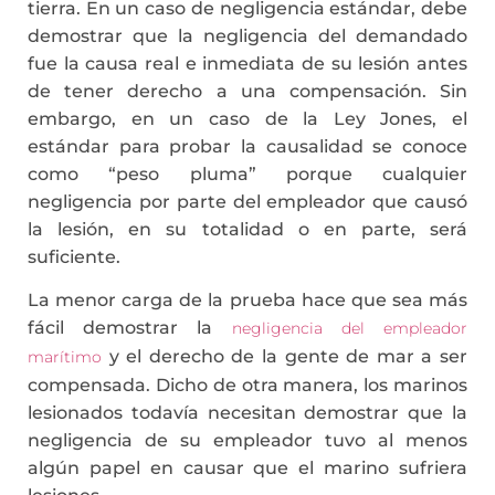
tierra. En un caso de negligencia estándar, debe
demostrar que la negligencia del demandado
fue la causa real e inmediata de su lesión antes
de tener derecho a una compensación. Sin
embargo, en un caso de la Ley Jones, el
estándar para probar la causalidad se conoce
como “peso pluma” porque cualquier
negligencia por parte del empleador que causó
la lesión, en su totalidad o en parte, será
suficiente.
La menor carga de la prueba hace que sea más
fácil demostrar la
negligencia del empleador
y el derecho de la gente de mar a ser
marítimo
compensada. Dicho de otra manera, los marinos
lesionados todavía necesitan demostrar que la
negligencia de su empleador tuvo al menos
algún papel en causar que el marino sufriera