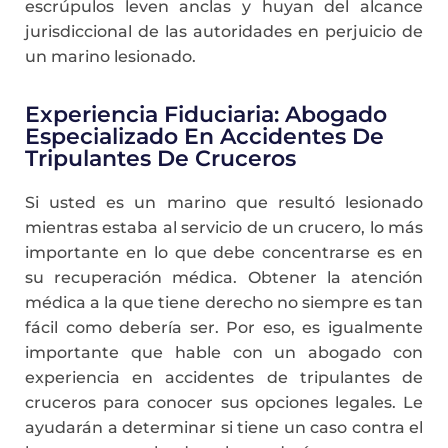
escrúpulos leven anclas y huyan del alcance
jurisdiccional de las autoridades en perjuicio de
un marino lesionado.
Experiencia Fiduciaria: Abogado
Especializado En Accidentes De
Tripulantes De Cruceros
Si usted es un marino que resultó lesionado
mientras estaba al servicio de un crucero, lo más
importante en lo que debe concentrarse es en
su recuperación médica. Obtener la atención
médica a la que tiene derecho no siempre es tan
fácil como debería ser. Por eso, es igualmente
importante que hable con un abogado con
experiencia en accidentes de tripulantes de
cruceros para conocer sus opciones legales. Le
ayudarán a determinar si tiene un caso contra el