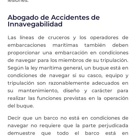
lesiones.
Abogado de Accidentes de
Innavegabilidad
Las líneas de cruceros y los operadores de
embarcaciones marítimas también deben
proporcionar una embarcación en condiciones
de navegar para los miembros de su tripulación.
Según la ley marítima general, un buque está en
condiciones de navegar si su casco, equipo y
tripulación son razonablemente adecuados en
su mantenimiento, diseño y carácter para
realizar las funciones previstas en la operación
del buque.
Decir que un barco no está en condiciones de
navegar no requiere que la parte perjudicada
demuestre que todo el barco está en