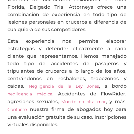
Florida, Delgado Trial Attorneys ofrece una
combinación de experiencia en todo tipo de
lesiones personales en cruceros a diferencia de
cualquiera de sus competidores.
Esta experiencia nos permite elaborar
estrategias y defender eficazmente a cada
cliente que representamos. Hemos manejado
todo tipo de accidentes de pasajeros y
tripulantes de cruceros a lo largo de los años,
centrándonos en resbalones, tropezones y
caídas.
, a bordo
Negligencia de la Ley Jones
, Accidentes de FlowRider,
negligencia médica
agresiones sexuales,
, y más.
Muerte en alta mar
nuestra firma de abogados hoy para
Contacto
una evaluación gratuita de su caso. Inscripciones
virtuales disponibles.