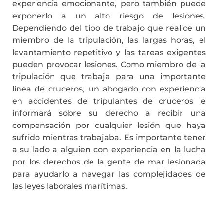
experiencia emocionante, pero también puede
exponerlo a un alto riesgo de lesiones.
Dependiendo del tipo de trabajo que realice un
miembro de la tripulación, las largas horas, el
levantamiento repetitivo y las tareas exigentes
pueden provocar lesiones. Como miembro de la
tripulación que trabaja para una importante
línea de cruceros, un abogado con experiencia
en accidentes de tripulantes de cruceros le
informará sobre su derecho a recibir una
compensación por cualquier lesión que haya
sufrido mientras trabajaba. Es importante tener
a su lado a alguien con experiencia en la lucha
por los derechos de la gente de mar lesionada
para ayudarlo a navegar las complejidades de
las leyes laborales marítimas.