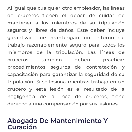
Al igual que cualquier otro empleador, las líneas
de cruceros tienen el deber de cuidar de
mantener a los miembros de su tripulación
seguros y libres de daños. Este deber incluye
garantizar que mantengan un entorno de
trabajo razonablemente seguro para todos los
miembros de la tripulación. Las líneas de
cruceros también deben practicar
procedimientos seguros de contratación y
capacitación para garantizar la seguridad de su
tripulación. Si se lesiona mientras trabaja en un
crucero y esta lesión es el resultado de la
negligencia de la línea de cruceros, tiene
derecho a una compensación por sus lesiones.
Abogado De Mantenimiento Y
Curación