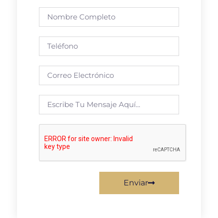
Enviar