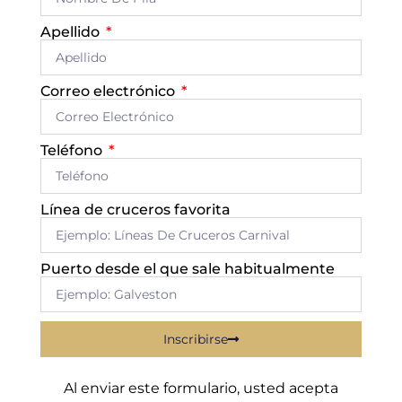
Apellido
Correo electrónico
Teléfono
Línea de cruceros favorita
Puerto desde el que sale habitualmente
Inscribirse
Al enviar este formulario, usted acepta