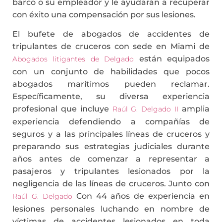
barco o su empleador y le ayudarán a recuperar
con éxito una compensación por sus lesiones.
El bufete de abogados de accidentes de
tripulantes de cruceros con sede en Miami de
están equipados
Abogados litigantes de Delgado
con un conjunto de habilidades que pocos
abogados marítimos pueden reclamar.
Específicamente, su diversa experiencia
profesional que incluye
amplia
Raúl G. Delgado II
experiencia defendiendo a compañías de
seguros y a las principales líneas de cruceros y
preparando sus estrategias judiciales durante
años antes de comenzar a representar a
pasajeros y tripulantes lesionados por la
negligencia de las líneas de cruceros. Junto con
Con 44 años de experiencia en
Raúl G. Delgado
lesiones personales luchando en nombre de
víctimas de accidentes lesionados en toda