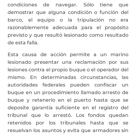
condiciones de navegar. Sólo tiene que
demostrar que alguna condición o función del
barco, el equipo o la tripulación no era
razonablemente adecuada para el propósito
previsto y que resultó lesionado como resultado
de esta falla.
Esta causa de acción permite a un marino
lesionado presentar una reclamación por sus
lesiones contra el propio buque o el operador del
mismo. En determinadas circunstancias, las
autoridades federales pueden confiscar un
buque en un procedimiento llamado arresto de
buque y retenerlo en el puerto hasta que se
deposite garantía suficiente en el registro del
tribunal que lo arrestó. Los fondos quedan
retenidos por los tribunales hasta que se
resuelvan los asuntos y evita que armadores sin