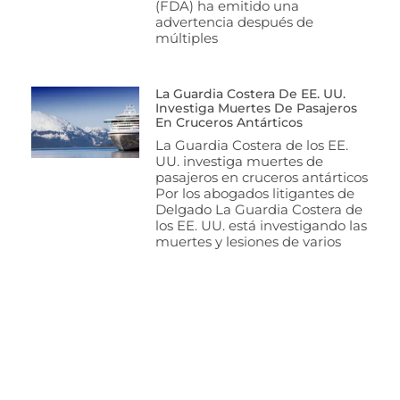
(FDA) ha emitido una
advertencia después de
múltiples
La Guardia Costera De EE. UU.
Investiga Muertes De Pasajeros
En Cruceros Antárticos
La Guardia Costera de los EE.
UU. investiga muertes de
pasajeros en cruceros antárticos
Por los abogados litigantes de
Delgado La Guardia Costera de
los EE. UU. está investigando las
muertes y lesiones de varios