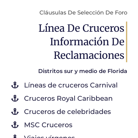
Cláusulas De Selección De Foro
Línea De Cruceros
Información De
Reclamaciones
Distritos sur y medio de Florida
Líneas de cruceros Carnival
Cruceros Royal Caribbean
Cruceros de celebridades
MSC Cruceros