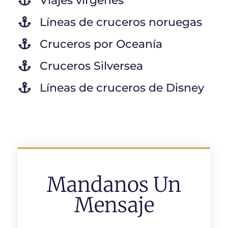
Viajes vírgenes
Líneas de cruceros noruegas
Cruceros por Oceanía
Cruceros Silversea
Líneas de cruceros de Disney
Mandanos Un
Mensaje