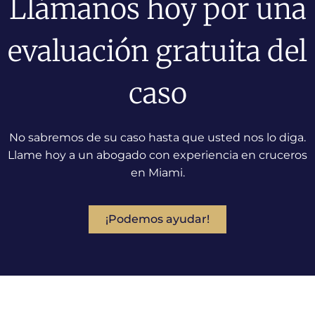
Llámanos hoy por una
evaluación gratuita del
caso
No sabremos de su caso hasta que usted nos lo diga.
Llame hoy a un abogado con experiencia en cruceros
en Miami.
¡Podemos ayudar!