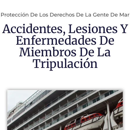
Protección De Los Derechos De La Gente De Mar
Accidentes, Lesiones Y
Enfermedades De
Miembros De La
Tripulación