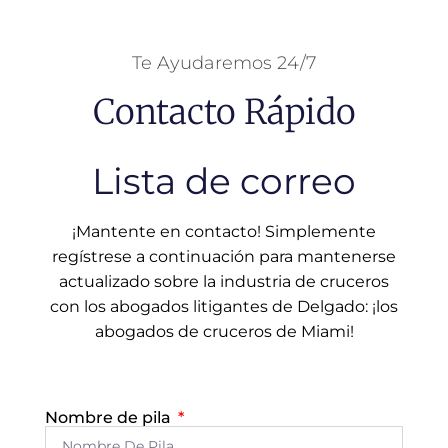
Te Ayudaremos 24/7
Contacto Rápido
Lista de correo
¡Mantente en contacto! Simplemente
regístrese a continuación para mantenerse
actualizado sobre la industria de cruceros
con los abogados litigantes de Delgado: ¡los
abogados de cruceros de Miami!
Nombre de pila