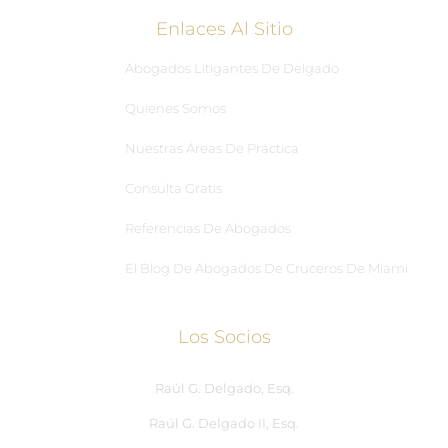
Enlaces Al Sitio
Abogados Litigantes De Delgado
Quienes Somos
Nuestras Áreas De Práctica
Consulta Gratis
Referencias De Abogados
El Blog De Abogados De Cruceros De Miami
Los Socios
Raúl G. Delgado, Esq.
Raúl G. Delgado II, Esq.