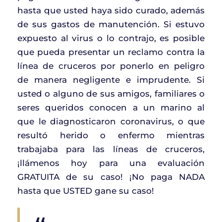
hasta que usted haya sido curado, además
de sus gastos de manutención. Si estuvo
expuesto al virus o lo contrajo, es posible
que pueda presentar un reclamo contra la
línea de cruceros por ponerlo en peligro
de manera negligente e imprudente. Si
usted o alguno de sus amigos, familiares o
seres queridos conocen a un marino al
que le diagnosticaron coronavirus, o que
resultó herido o enfermo mientras
trabajaba para las líneas de cruceros,
¡llámenos hoy para una evaluación
GRATUITA de su caso! ¡No paga NADA
hasta que USTED gane su caso!