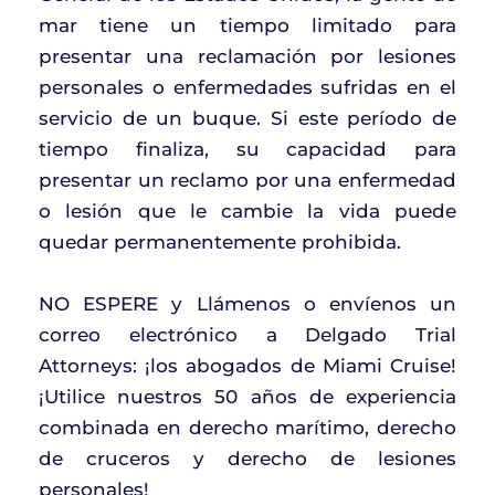
mar tiene un tiempo limitado para
presentar una reclamación por lesiones
personales o enfermedades sufridas en el
servicio de un buque. Si este período de
tiempo finaliza, su capacidad para
presentar un reclamo por una enfermedad
o lesión que le cambie la vida puede
quedar permanentemente prohibida.
NO ESPERE y Llámenos o envíenos un
correo electrónico a Delgado Trial
Attorneys: ¡los abogados de Miami Cruise!
¡Utilice nuestros 50 años de experiencia
combinada en derecho marítimo, derecho
de cruceros y derecho de lesiones
personales!