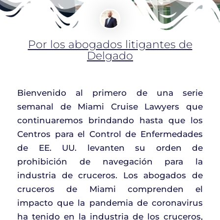
Por los abogados litigantes de
Delgado
Bienvenido al primero de una serie
semanal de Miami Cruise Lawyers que
continuaremos brindando hasta que los
Centros para el Control de Enfermedades
de EE. UU. levanten su orden de
prohibición de navegación para la
industria de cruceros. Los abogados de
cruceros de Miami comprenden el
impacto que la pandemia de coronavirus
ha tenido en la industria de los cruceros,