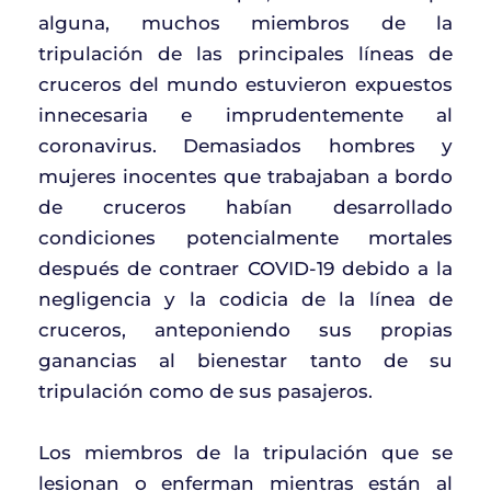
alguna, muchos miembros de la
tripulación de las principales líneas de
cruceros del mundo estuvieron expuestos
innecesaria e imprudentemente al
coronavirus. Demasiados hombres y
mujeres inocentes que trabajaban a bordo
de cruceros habían desarrollado
condiciones potencialmente mortales
después de contraer COVID-19 debido a la
negligencia y la codicia de la línea de
cruceros, anteponiendo sus propias
ganancias al bienestar tanto de su
tripulación como de sus pasajeros.
Los miembros de la tripulación que se
lesionan o enferman mientras están al