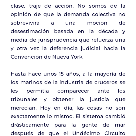
clase. traje de acción. No somos de la
opinión de que la demanda colectiva no
sobrevivirá a una moción de
desestimación basada en la década y
media de jurisprudencia que refuerza una
y otra vez la deferencia judicial hacia la
Convención de Nueva York.
Hasta hace unos 15 años, a la mayoría de
los marinos de la industria de cruceros se
les permitía comparecer ante los
tribunales y obtener la justicia que
merecían. Hoy en día, las cosas no son
exactamente lo mismo. El sistema cambió
drásticamente para la gente de mar
después de que el Undécimo Circuito