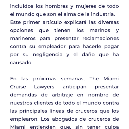
incluidos los hombres y mujeres de todo
el mundo que son el alma de la industria.
Este primer artículo explicará las diversas
opciones que tienen los marinos y
marineros para presentar reclamaciones
contra su empleador para hacerle pagar
por su negligencia y el daño que ha
causado.
En las próximas semanas, The Miami
Cruise Lawyers anticipan presentar
demandas de arbitraje en nombre de
nuestros clientes de todo el mundo contra
las principales líneas de cruceros que los
emplearon. Los abogados de cruceros de
Miami entienden que, sin tener culpa