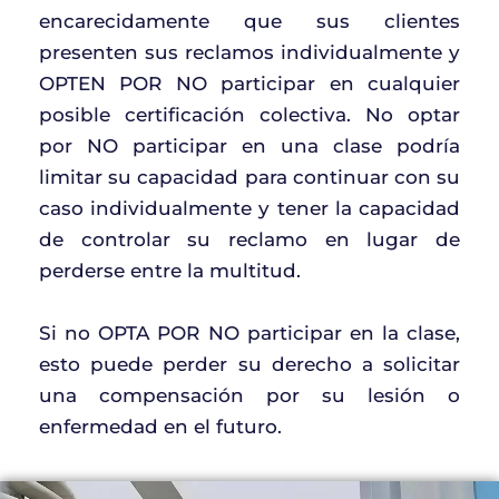
encarecidamente que sus clientes
presenten sus reclamos individualmente y
OPTEN POR NO participar en cualquier
posible certificación colectiva. No optar
por NO participar en una clase podría
limitar su capacidad para continuar con su
caso individualmente y tener la capacidad
de controlar su reclamo en lugar de
perderse entre la multitud.
Si no OPTA POR NO participar en la clase,
esto puede perder su derecho a solicitar
una compensación por su lesión o
enfermedad en el futuro.