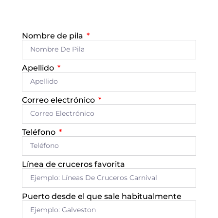
Nombre de pila
Apellido
Correo electrónico
Teléfono
Línea de cruceros favorita
Puerto desde el que sale habitualmente