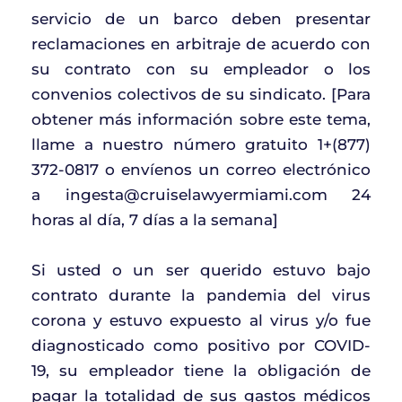
servicio de un barco deben presentar
reclamaciones en arbitraje de acuerdo con
su contrato con su empleador o los
convenios colectivos de su sindicato. [Para
obtener más información sobre este tema,
llame a nuestro número gratuito 1+(877)
372-0817 o envíenos un correo electrónico
a ingesta@cruiselawyermiami.com 24
horas al día, 7 días a la semana]
Si usted o un ser querido estuvo bajo
contrato durante la pandemia del virus
corona y estuvo expuesto al virus y/o fue
diagnosticado como positivo por COVID-
19, su empleador tiene la obligación de
pagar la totalidad de sus gastos médicos