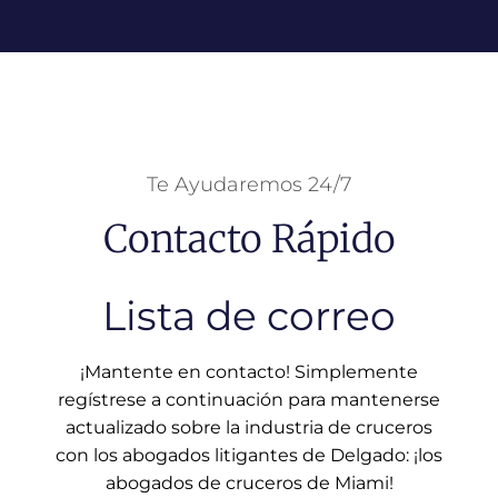
Te Ayudaremos 24/7
Contacto Rápido
Lista de correo
¡Mantente en contacto! Simplemente
regístrese a continuación para mantenerse
actualizado sobre la industria de cruceros
con los abogados litigantes de Delgado: ¡los
abogados de cruceros de Miami!