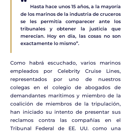
“
Hasta hace unos 15 años, a la mayoría
de los marinos de la industria de cruceros
se les permitía comparecer ante los
tribunales y obtener la justicia que
merecían. Hoy en día, las cosas no son
exactamente lo mismo”.
Como habrá escuchado, varios marinos
empleados por Celebrity Cruise Lines,
representados por uno de nuestros
colegas en el colegio de abogados de
demandantes marítimos y miembro de la
coalición de miembros de la tripulación,
han iniciado su intento de presentar sus
reclamos contra las compañías en el
Tribunal Federal de EE. UU. como una