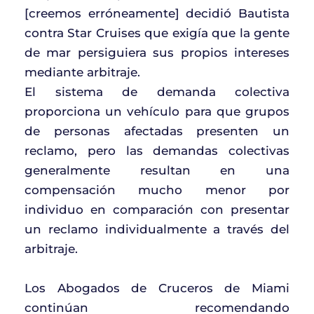
[creemos erróneamente] decidió Bautista
contra Star Cruises que exigía que la gente
de mar persiguiera sus propios intereses
mediante arbitraje.
El sistema de demanda colectiva
proporciona un vehículo para que grupos
de personas afectadas presenten un
reclamo, pero las demandas colectivas
generalmente resultan en una
compensación mucho menor por
individuo en comparación con presentar
un reclamo individualmente a través del
arbitraje.
Los Abogados de Cruceros de Miami
continúan recomendando