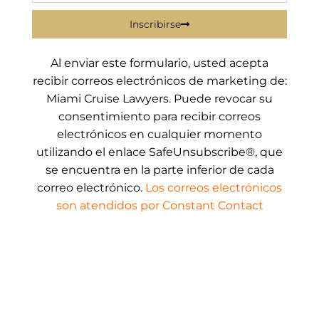
Inscribirse
Al enviar este formulario, usted acepta
recibir correos electrónicos de marketing de:
Miami Cruise Lawyers. Puede revocar su
consentimiento para recibir correos
electrónicos en cualquier momento
utilizando el enlace SafeUnsubscribe®, que
se encuentra en la parte inferior de cada
correo electrónico.
Los correos electrónicos
son atendidos por Constant Contact