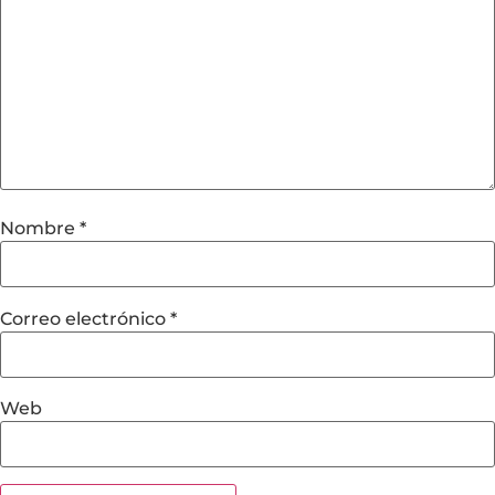
Nombre
*
Correo electrónico
*
Web