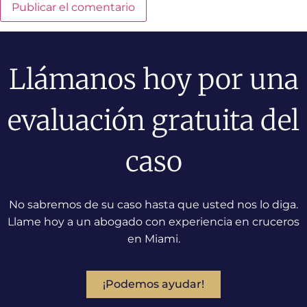
Llámanos hoy por una
evaluación gratuita del
caso
No sabremos de su caso hasta que usted nos lo diga.
Llame hoy a un abogado con experiencia en cruceros
en Miami.
¡Podemos ayudar!