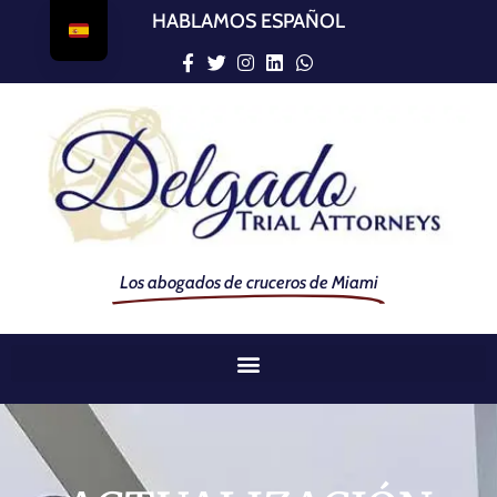
HABLAMOS ESPAÑOL
Los abogados de cruceros de Miami