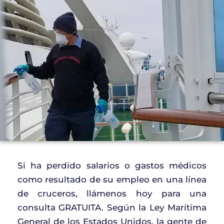
Si ha perdido salarios o gastos médicos
como resultado de su empleo en una línea
de cruceros, llámenos hoy para una
consulta GRATUITA. Según la Ley Marítima
General de los Estados Unidos, la gente de